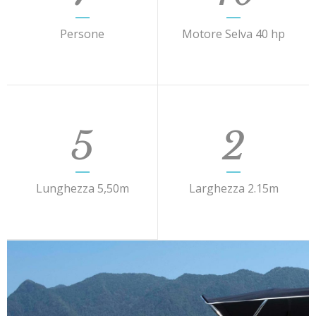
Persone
Motore Selva 40 hp
5
2
Lunghezza 5,50m
Larghezza 2.15m