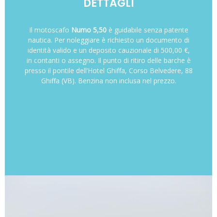
DETTAGLI
Il motoscafo
Numo 5,50
è guidabile senza patente
nautica. Per noleggiare è richiesto un documento di
identità valido e un deposito cauzionale di 500,00 €,
in contanti o assegno. Il punto di ritiro delle barche è
presso il pontile dell’Hotel Ghiffa, Corso Belvedere, 88
Ghiffa (VB). Benzina non inclusa nel prezzo.