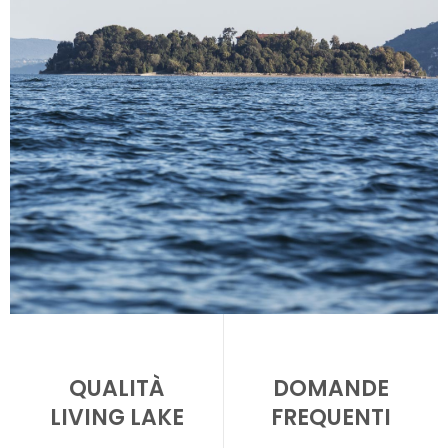
QUALITÀ
DOMANDE
LIVING LAKE
FREQUENTI