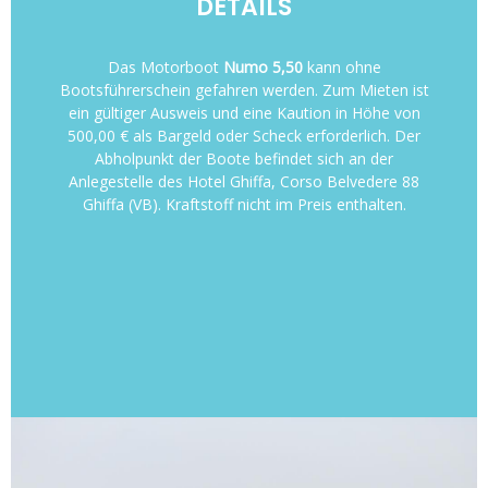
DETAILS
Das Motorboot
Numo 5,50
kann ohne
Bootsführerschein gefahren werden. Zum Mieten ist
ein gültiger Ausweis und eine Kaution in Höhe von
500,00 € als Bargeld oder Scheck erforderlich. Der
Abholpunkt der Boote befindet sich an der
Anlegestelle des Hotel Ghiffa, Corso Belvedere 88
Ghiffa (VB). Kraftstoff nicht im Preis enthalten.