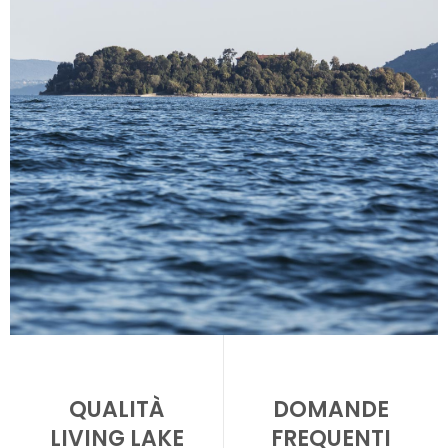
QUALITÀ
DOMANDE
LIVING LAKE
FREQUENTI