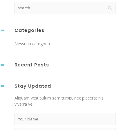
Categories
Nessuna categoria
Recent Posts
Stay Updated
Aliquam vestibulum sem turpis, nec placerat nisi
viverra vel.