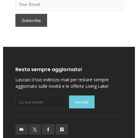
Resta sempre aggiornato!
Lasciaci il tuo indirizzo mail per restare sempre
aggiornato sulle novità e le offerte Living Lake!