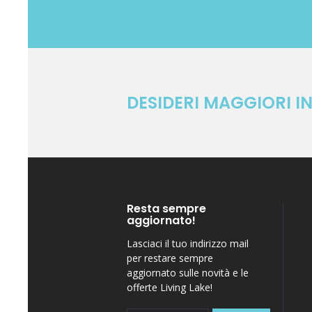
DESIDERI MAGGIORI I
Resta sempre
aggiornato!
Lasciaci il tuo indirizzo mail
per restare sempre
aggiornato sulle novità e le
offerte Living Lake!