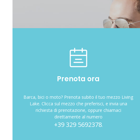
Prenota ora
Barca, bici o moto? Prenota subito il tuo mezzo Living
Lake. Clicca sul mezzo che preferisci, e invia una
richiesta di prenotazione, oppure chiamaci
direttamente al numero
+39 329 5692378
.