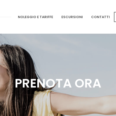
NOLEGGIO E TARIFFE
ESCURSIONI
CONTATTI
PRENOTA ORA