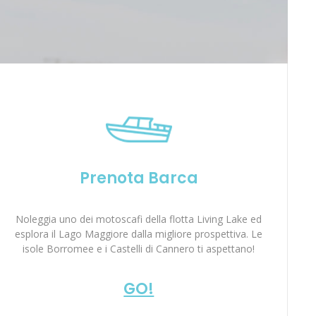
Prenota Barca
Noleggia uno dei motoscafi della flotta Living Lake ed
esplora il Lago Maggiore dalla migliore prospettiva. Le
isole Borromee e i Castelli di Cannero ti aspettano!
GO!