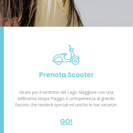
Prenota Scooter
Girare per il territorio del Lago Maggiore con una
bellissima Vespa Piaggio è un’esperienza di grande
fascino che renderà speciali ed uniche le tue vacanze.
GO!