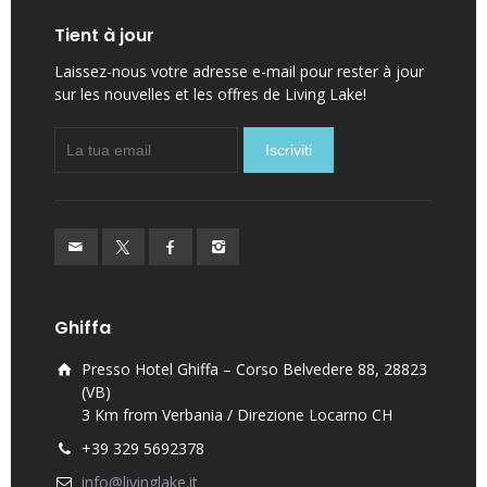
Tient à jour
Laissez-nous votre adresse e-mail pour rester à jour
sur les nouvelles et les offres de Living Lake!
Ghiffa
Presso Hotel Ghiffa – Corso Belvedere 88, 28823
(VB)
3 Km from Verbania / Direzione Locarno CH
+39 329 5692378
info@livinglake.it