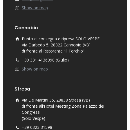
Show on map
Cannobio
Punto di consegna e ripresa SOLO VESPE
Via Darbedo 5, 28822 Cannobio (VB)
di fronte al Ristorante “Il Torchio”
+39 331 4136998 (Giulio)
Show on map
Stresa
Via De Martini 35, 28838 Stresa (VB)
di fronte all'Hotel Meeting Zona Palazzo dei
Congressi
(Solo Vespe)
+39 0323 31598