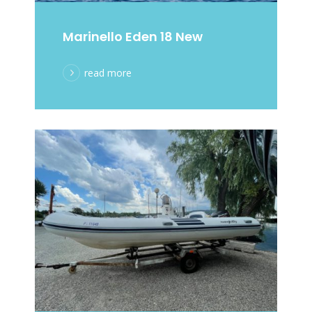
Marinello Eden 18 New
read more